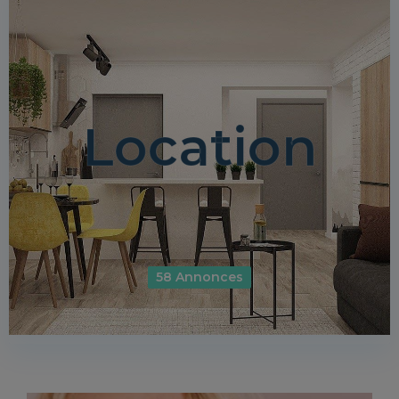
Location
58 Annonces