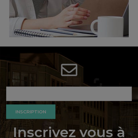
INSCRIPTION
Inscrivez vous à