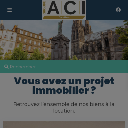
Rechercher
Vous avez un projet
immobilier ?
Retrouvez l’ensemble de nos biens à la
location.