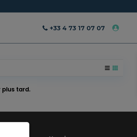
+33 4 73 17 07 07
 plus tard.