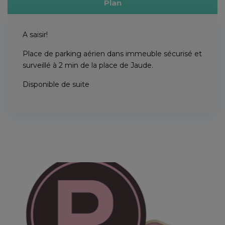
Plan
A saisir!
Place de parking aérien dans immeuble sécurisé et
surveillé à 2 min de la place de Jaude.
Disponible de suite