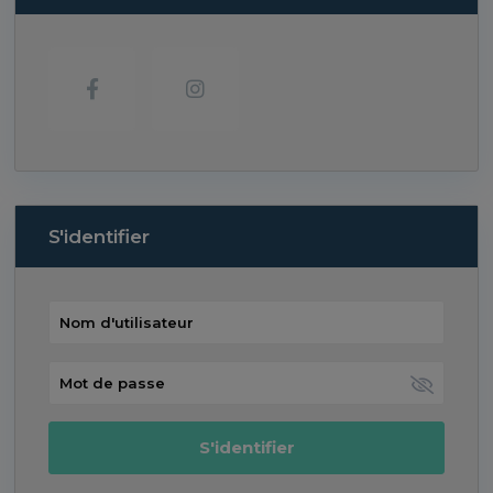
S'identifier
S'identifier