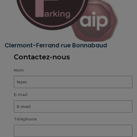
Clermont-Ferrand rue Bonnabaud
Contactez-nous
Nom
E-mail
Téléphone