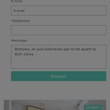
E-mail
Téléphone
Message
Envoyer
Annonces similaires
Location