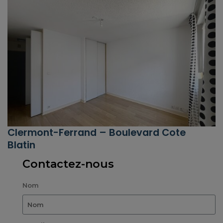
Clermont-Ferrand – Boulevard Cote
Blatin
Contactez-nous
Nom