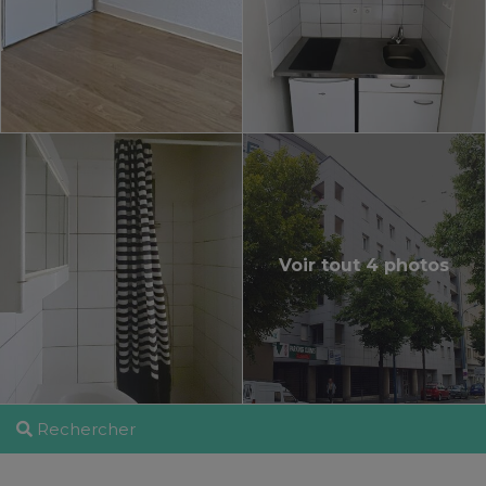
Voir tout 4 photos
Rechercher