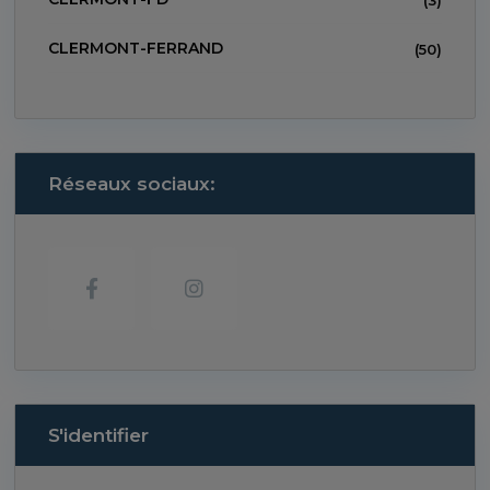
(3)
CLERMONT-FERRAND
(50)
Réseaux sociaux:
S'identifier