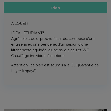
Plan
À LOUER
IDÉAL ÉTUDIANT!!
Agréable studio, proche facultés, composé d’une
entrée avec une penderie, d’un séjour, d’une
kitchenette équipée, d’une salle d’eau et WC.
Chauffage individuel électrique.
Attention : ce bien est soumis à la GLI (Garantie de
Loyer Impayé)